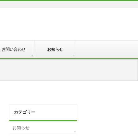
お問い合わせ
お知らせ
カテゴリー
お知らせ