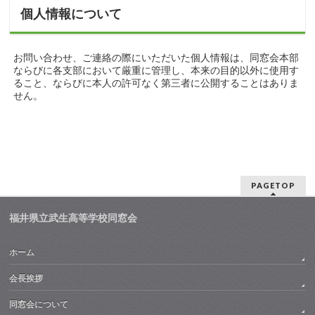
個人情報について
お問い合わせ、ご連絡の際にいただいた個人情報は、同窓会本部
ならびに各支部において厳重に管理し、本来の目的以外に使用す
ること、ならびに本人の許可なく第三者に公開することはありま
せん。
PAGETOP
福井県立武生高等学校同窓会
ホーム
会長挨拶
同窓会について