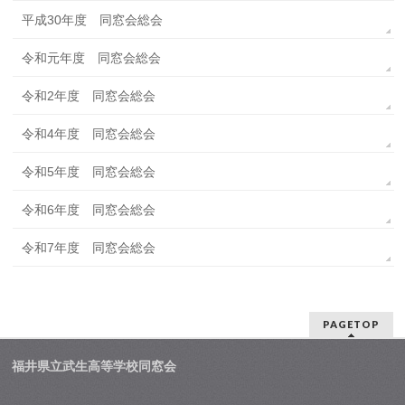
平成30年度 同窓会総会
令和元年度 同窓会総会
令和2年度 同窓会総会
令和4年度 同窓会総会
令和5年度 同窓会総会
令和6年度 同窓会総会
令和7年度 同窓会総会
PAGETOP
福井県立武生高等学校同窓会