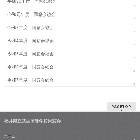
平成30年度 同窓会総会
令和元年度 同窓会総会
令和2年度 同窓会総会
令和4年度 同窓会総会
令和5年度 同窓会総会
令和6年度 同窓会総会
令和7年度 同窓会総会
PAGETOP
福井県立武生高等学校同窓会
ホーム