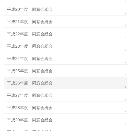
平成20年度 同窓会総会
平成21年度 同窓会総会
平成22年度 同窓会総会
平成23年度 同窓会総会
平成24年度 同窓会総会
平成25年度 同窓会総会
平成26年度 同窓会総会
平成27年度 同窓会総会
平成28年度 同窓会総会
平成29年度 同窓会総会